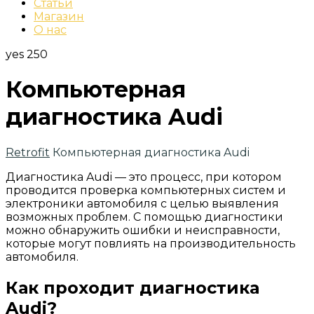
Статьи
Магазин
О нас
yes
250
Компьютерная
диагностика Audi
Retrofit
Компьютерная диагностика Audi
Диагностика Audi — это процесс, при котором
проводится проверка компьютерных систем и
электроники автомобиля с целью выявления
возможных проблем. С помощью диагностики
можно обнаружить ошибки и неисправности,
которые могут повлиять на производительность
автомобиля.
Как проходит диагностика
Audi?