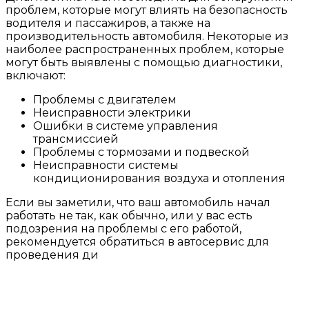
проблем, которые могут влиять на безопасность
водителя и пассажиров, а также на
производительность автомобиля. Некоторые из
наиболее распространенных проблем, которые
могут быть выявлены с помощью диагностики,
включают:
Проблемы с двигателем
Неисправности электрики
Ошибки в системе управления
трансмиссией
Проблемы с тормозами и подвеской
Неисправности системы
кондиционирования воздуха и отопления
Если вы заметили, что ваш автомобиль начал
работать не так, как обычно, или у вас есть
подозрения на проблемы с его работой,
рекомендуется обратиться в автосервис для
проведения ди