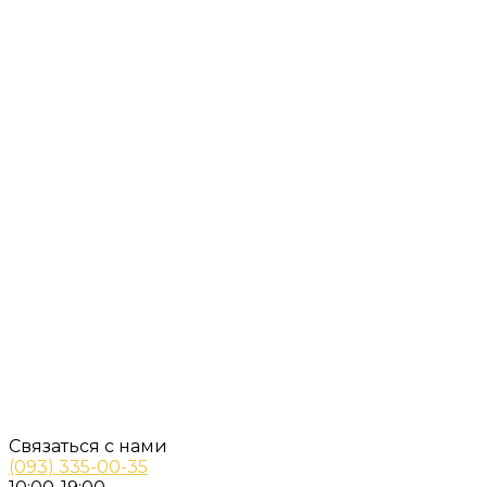
Связаться с нами
(093) 335-00-35