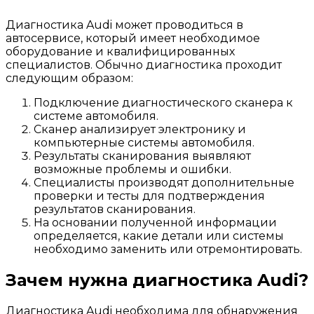
Диагностика Audi может проводиться в
автосервисе, который имеет необходимое
оборудование и квалифицированных
специалистов. Обычно диагностика проходит
следующим образом:
Подключение диагностического сканера к
системе автомобиля.
Сканер анализирует электронику и
компьютерные системы автомобиля.
Результаты сканирования выявляют
возможные проблемы и ошибки.
Специалисты производят дополнительные
проверки и тесты для подтверждения
результатов сканирования.
На основании полученной информации
определяется, какие детали или системы
необходимо заменить или отремонтировать.
Зачем нужна диагностика Audi?
Диагностика Audi необходима для обнаружения