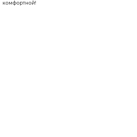
комфортной!