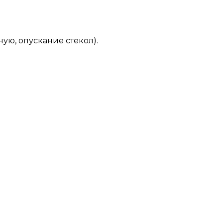
ую, опускание стекол).