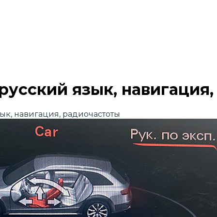
русский язык, навигация
ык, навигация, радиочастоты