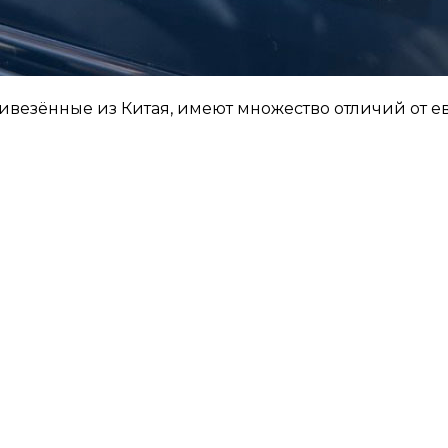
 привезённые из Китая, имеют множество отличий от 