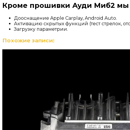
Кроме прошивки Ауди Миб2 мы 
Дооснащение Apple Carplay, Android Auto.
Активацию скрытых функций (тест стрелок, от
Загрузку параметрии.
Похожие записи: