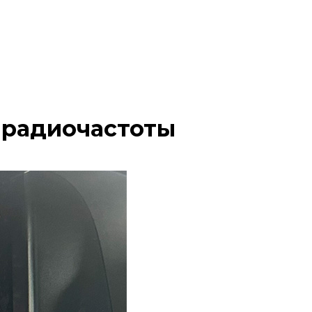
, радиочастоты