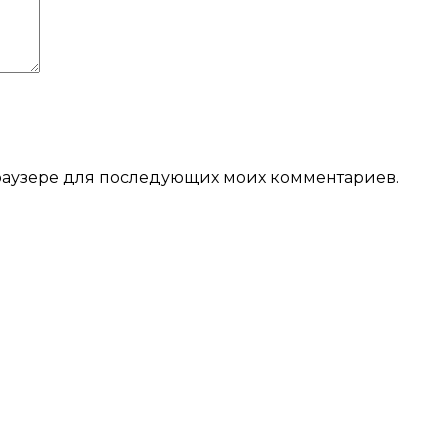
 браузере для последующих моих комментариев.