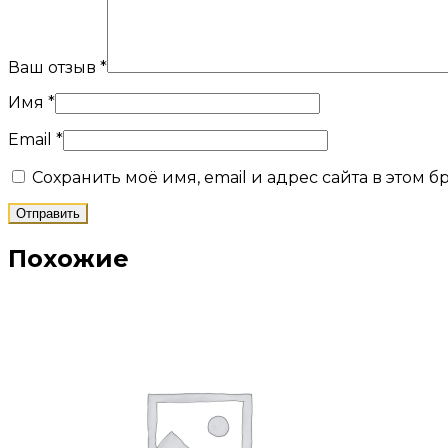
Ваш отзыв
*
Имя
*
Email
*
Сохранить моё имя, email и адрес сайта в этом
Похожие