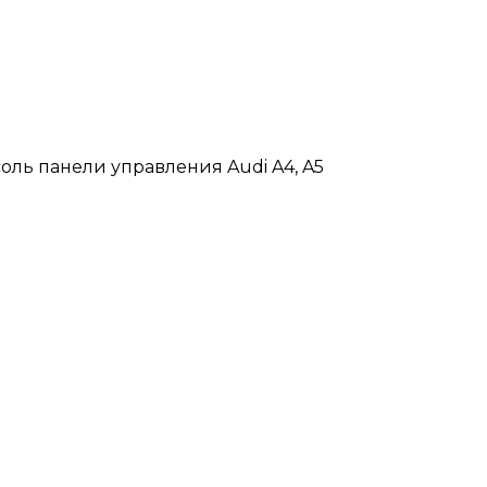
оль панели управления Audi A4, A5