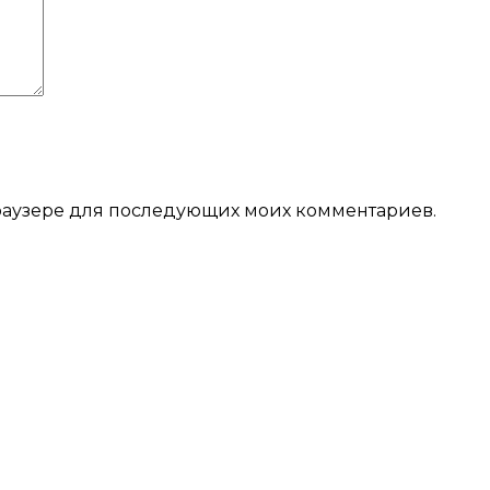
 браузере для последующих моих комментариев.