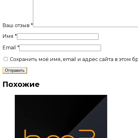
Ваш отзыв
*
Имя
*
Email
*
Сохранить моё имя, email и адрес сайта в этом
Похожие