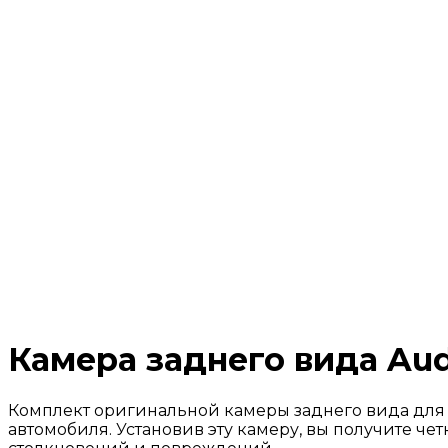
Камера заднего вида Aud
Комплект оригинальной камеры заднего вида для 
автомобиля. Установив эту камеру, вы получите ч