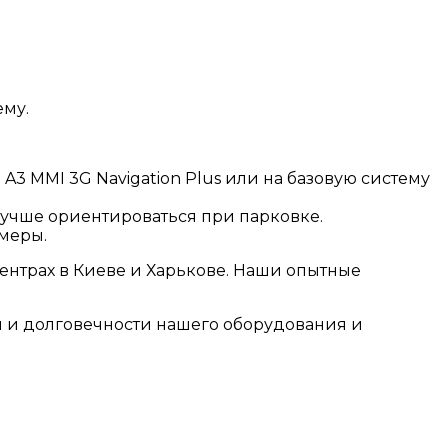
ему.
A3 MMI 3G Navigation Plus или на базовую систему
учше ориентироваться при парковке.
меры.
ентрах в Киеве и Харькове. Наши опытные
ти и долговечности нашего оборудования и