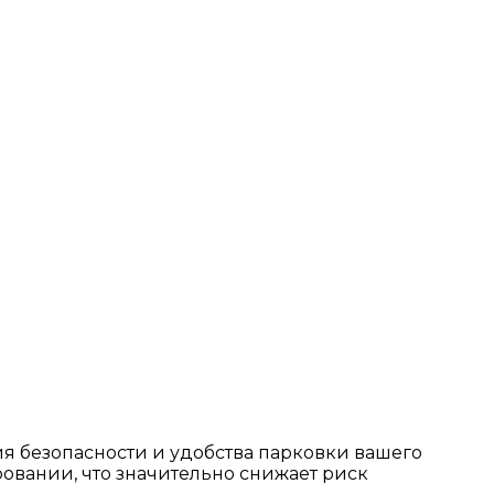
я безопасности и удобства парковки вашего
ровании, что значительно снижает риск