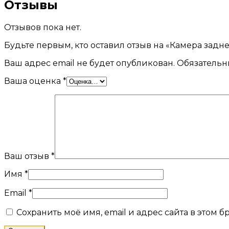
Отзывы
Отзывов пока нет.
Будьте первым, кто оставил отзыв на «Камера задне
Ваш адрес email не будет опубликован.
Обязательн
Ваша оценка
*
Ваш отзыв
*
Имя
*
Email
*
Сохранить моё имя, email и адрес сайта в этом