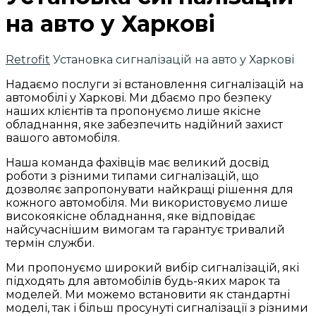
на авто у Харкові
Retrofit
Установка сигналізацій на авто у Харкові
Надаємо послуги зі встановлення сигналізацій на
автомобілі у Харкові. Ми дбаємо про безпеку
наших клієнтів та пропонуємо лише якісне
обладнання, яке забезпечить надійний захист
вашого автомобіля.
Наша команда фахівців має великий досвід
роботи з різними типами сигналізацій, що
дозволяє запропонувати найкращі рішення для
кожного автомобіля. Ми використовуємо лише
високоякісне обладнання, яке відповідає
найсучаснішим вимогам та гарантує тривалий
термін служби.
Ми пропонуємо широкий вибір сигналізацій, які
підходять для автомобілів будь-яких марок та
моделей. Ми можемо встановити як стандартні
моделі, так і більш просунуті сигналізації з різними