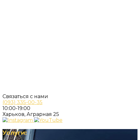
Связаться с нами
(093) 335-00-35
10:00-19:00
Харьков, Аграрная 25
Услуги: