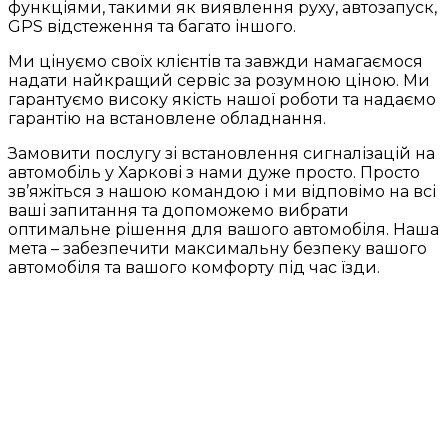
функціями, такими як виявлення руху, автозапуск,
GPS відстеження та багато іншого.
Ми цінуємо своїх клієнтів та завжди намагаємося
надати найкращий сервіс за розумною ціною. Ми
гарантуємо високу якість нашої роботи та надаємо
гарантію на встановлене обладнання.
Замовити послугу зі встановлення сигналізацій на
автомобіль у Харкові з нами дуже просто. Просто
зв’яжіться з нашою командою і ми відповімо на всі
ваші запитання та допоможемо вибрати
оптимальне рішення для вашого автомобіля. Наша
мета – забезпечити максимальну безпеку вашого
автомобіля та вашого комфорту під час їзди.